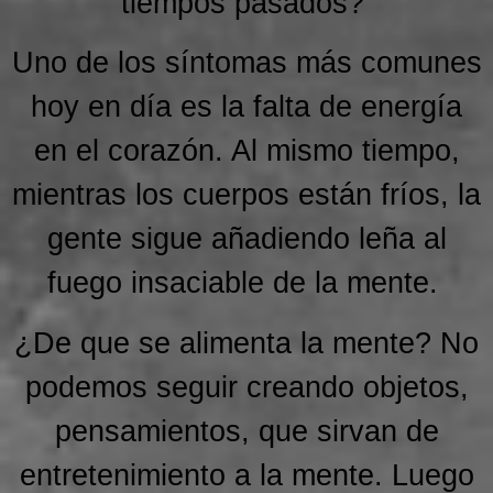
tiempos pasados?
Uno de los síntomas más comunes
hoy en día es la falta de energía
en el corazón. Al mismo tiempo,
mientras los cuerpos están fríos, la
gente sigue añadiendo leña al
fuego insaciable de la mente.
¿De que se alimenta la mente? No
podemos seguir creando objetos,
pensamientos, que sirvan de
entretenimiento a la mente. Luego