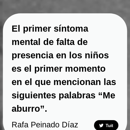
El primer síntoma
mental de falta de
presencia en los niños
es el primer momento
en el que mencionan las
siguientes palabras “Me
aburro”.
Rafa Peinado Díaz
Tuit