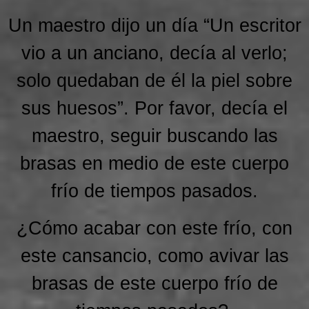
Un maestro dijo un día “Un escritor
vio a un anciano, decía al verlo;
solo quedaban de él la piel sobre
sus huesos”. Por favor, decía el
maestro, seguir buscando las
brasas en medio de este cuerpo
frío de tiempos pasados.
¿Cómo acabar con este frío, con
este cansancio, como avivar las
brasas de este cuerpo frío de