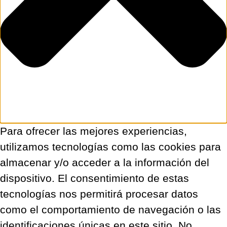
Para ofrecer las mejores experiencias,
utilizamos tecnologías como las cookies para
almacenar y/o acceder a la información del
dispositivo. El consentimiento de estas
tecnologías nos permitirá procesar datos
como el comportamiento de navegación o las
identificaciones únicas en este sitio. No