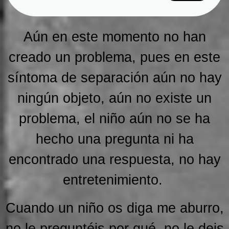
Aún en este momento no han
creado un problema, pues en este
síntoma de separación aún no hay
ningún objeto, aún no existe un
problema, el niño aún no se ha
hecho una pregunta ni ha
encontrado una respuesta, no hay
entretenimiento.
Cuando un niño os diga me aburro,
no le preguntéis por qué, no le deis