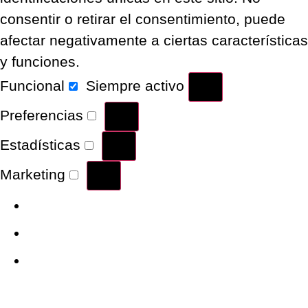
consentir o retirar el consentimiento, puede
afectar negativamente a ciertas características
y funciones.
Funcional
Siempre activo
Preferencias
Estadísticas
Marketing
Administrar opciones
Gestionar los servicios
Gestionar {vendor_count}
proveedores