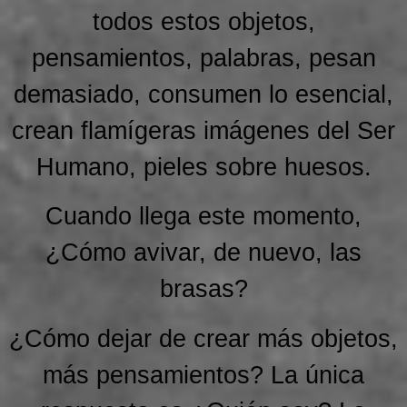
todos estos objetos,
pensamientos, palabras, pesan
demasiado, consumen lo esencial,
crean flamígeras imágenes del Ser
Humano, pieles sobre huesos.
Cuando llega este momento,
¿Cómo avivar, de nuevo, las
brasas?
¿Cómo dejar de crear más objetos,
más pensamientos? La única