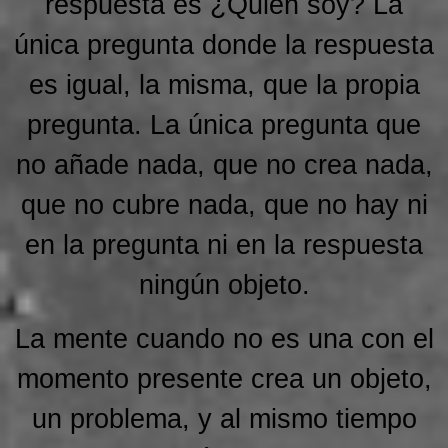
respuesta es ¿Quién soy? La
única pregunta donde la respuesta
es igual, la misma, que la propia
pregunta. La única pregunta que
no añade nada, que no crea nada,
que no cubre nada, que no hay ni
en la pregunta ni en la respuesta
ningún objeto.
La mente cuando no es una con el
momento presente crea un objeto,
un problema, y al mismo tiempo