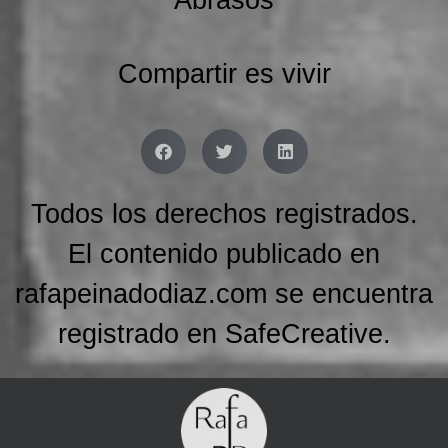
Abrasos
Compartir es vivir
Todos los derechos registrados.
El contenido publicado en
rafapeinadodiaz.com se encuentra
registrado en SafeCreative.