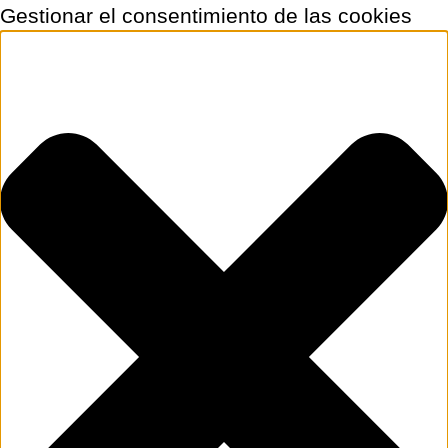
Gestionar el consentimiento de las cookies