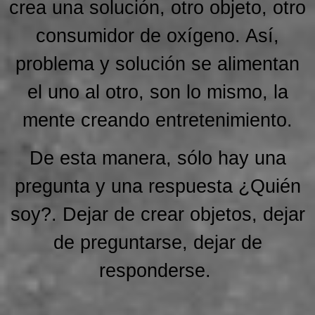
crea una solución, otro objeto, otro
consumidor de oxígeno. Así,
problema y solución se alimentan
el uno al otro, son lo mismo, la
mente creando entretenimiento.
De esta manera, sólo hay una
pregunta y una respuesta ¿Quién
soy?. Dejar de crear objetos, dejar
de preguntarse, dejar de
responderse.