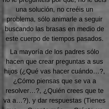
una solución, no creéis un
problema, sólo animarle a seguir
buscando las brasas en medio de
este cuerpo de tiempos pasados.
La mayoría de los padres sólo
hacen que crear preguntas a sus
hijos (¿Qué vas hacer cuándo…?,
¿Cómo piensas que se va a
resolver…?, ¿Quién crees que te
va a…?), y dar respuestas (Tienes