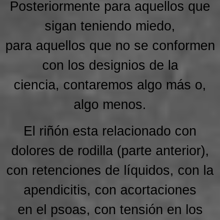
Posteriormente para aquellos que
sigan teniendo miedo,
para aquellos que no se conformen
con los designios de la
ciencia, contaremos algo más o,
algo menos.
El riñón esta relacionado con
dolores de rodilla (parte anterior),
con retenciones de líquidos, con la
apendicitis, con acortaciones
en el psoas, con tensión en los