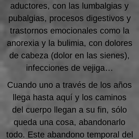
aductores, con las lumbalgias y
pubalgias, procesos digestivos y
trastornos emocionales como la
anorexia y la bulimia, con dolores
de cabeza (dolor en las sienes),
infecciones de vejiga…
Cuando uno a través de los años
llega hasta aquí y los caminos
del cuerpo llegan a su fin, sólo
queda una cosa, abandonarlo
todo. Este abandono temporal del