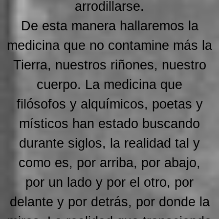
arrodillarse.
De esta manera hallaremos la
medicina que no contamine más la
Tierra, nuestros riñones, nuestro
cuerpo. La medicina que
filósofos y alquímicos, poetas y
místicos han estado buscando
durante siglos, la realidad tal y
como es, por arriba, por abajo,
por un lado y por el otro, por
delante y por detrás, por donde la