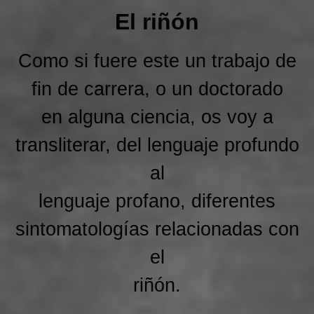
El riñón
Como si fuere este un trabajo de
fin de carrera, o un doctorado
en alguna ciencia, os voy a
transliterar, del lenguaje profundo
al
lenguaje profano, diferentes
sintomatologías relacionadas con
el
riñón.