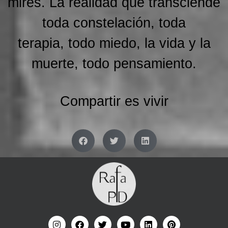
mires. La realidad que transciende
toda constelación, toda
terapia, todo miedo, la vida y la
muerte, todo pensamiento.
Compartir es vivir