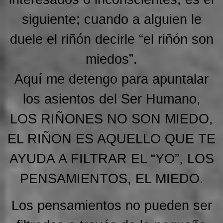
siguiente; cuando a alguien le
duele el riñón decirle “el riñón son
miedos”.
Aquí me detengo para apuntalar
los asientos del Ser Humano,
LOS RIÑONES NO SON MIEDO,
EL RIÑON ES AQUELLO QUE TE
AYUDA A FILTRAR EL “YO”, LOS
PENSAMIENTOS, EL MIEDO.
Los pensamientos no pueden ser