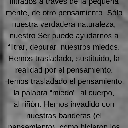
filtrados a través de la pequeña
mente, de otro pensamiento. Sólo
nuestra verdadera naturaleza,
nuestro Ser puede ayudarnos a
filtrar, depurar, nuestros miedos.
Hemos trasladado, sustituido, la
realidad por el pensamiento.
Hemos trasladado el pensamiento,
la palabra “miedo”, al cuerpo,
al riñón. Hemos invadido con
nuestras banderas (el
pensamiento), como hicieron los