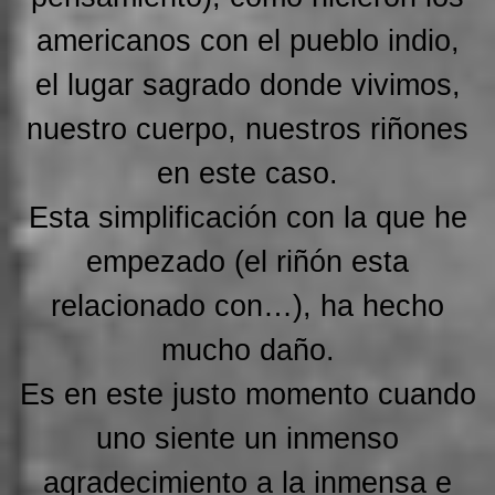
americanos con el pueblo indio,
el lugar sagrado donde vivimos,
nuestro cuerpo, nuestros riñones
en este caso.
Esta simplificación con la que he
empezado (el riñón esta
relacionado con…), ha hecho
mucho daño.
Es en este justo momento cuando
uno siente un inmenso
agradecimiento a la inmensa e