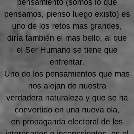
pensamiento (somos lo que
pensamos, pienso luego existo) es
uno de los retos mas grandes,
diría también el mas bello, al que
el Ser Humano se tiene que
enfrentar.
Uno de los pensamientos que mas
nos alejan de nuestra
verdadera naturaleza y que se ha
convertido en una nueva ola,
en propaganda electoral de los
interesados o inconscientes, es el