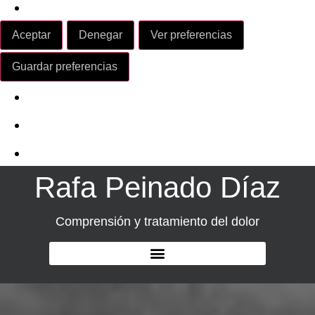
Leer más sobre estos propósitos
Aceptar
Denegar
Ver preferencias
Ver preferencias
Guardar preferencias
Política de Cookies
Política de Privacidad
Aviso Legal
Rafa Peinado Díaz
Comprensión y tratamiento del dolor