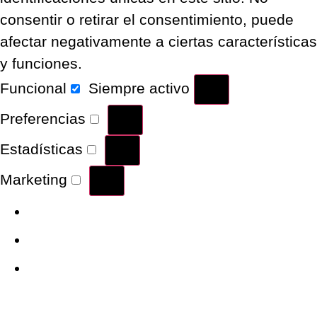
consentir o retirar el consentimiento, puede
afectar negativamente a ciertas características
y funciones.
Funcional
Siempre activo
Preferencias
Estadísticas
Marketing
Administrar opciones
Gestionar los servicios
Gestionar {vendor_count}
proveedores