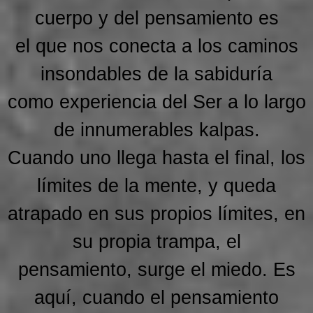
cuerpo y del pensamiento es
el que nos conecta a los caminos
insondables de la sabiduría
como experiencia del Ser a lo largo
de innumerables kalpas.
Cuando uno llega hasta el final, los
límites de la mente, y queda
atrapado en sus propios límites, en
su propia trampa, el
pensamiento, surge el miedo. Es
aquí, cuando el pensamiento