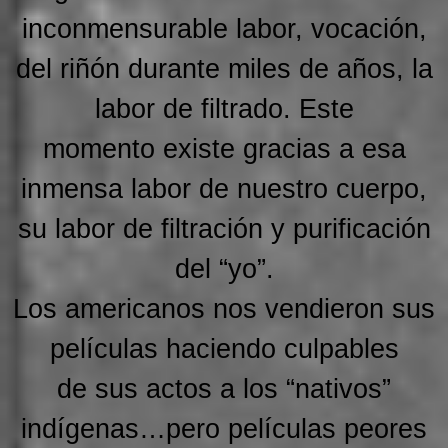
inconmensurable labor, vocación,
del riñón durante miles de años, la
labor de filtrado. Este
momento existe gracias a esa
inmensa labor de nuestro cuerpo,
su labor de filtración y purificación
del “yo”.
Los americanos nos vendieron sus
películas haciendo culpables
de sus actos a los “nativos”
indígenas…pero películas peores