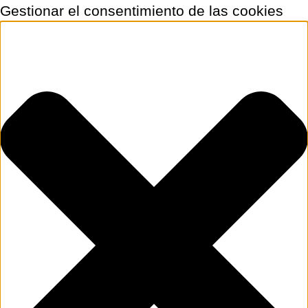
Gestionar el consentimiento de las cookies