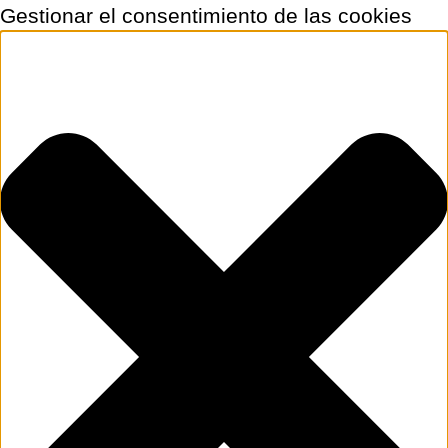
Gestionar el consentimiento de las cookies