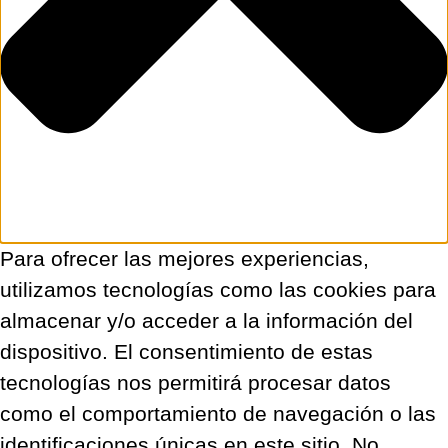
Para ofrecer las mejores experiencias,
utilizamos tecnologías como las cookies para
almacenar y/o acceder a la información del
dispositivo. El consentimiento de estas
tecnologías nos permitirá procesar datos
como el comportamiento de navegación o las
identificaciones únicas en este sitio. No