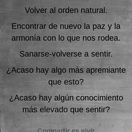
Volver al orden natural.
Encontrar de nuevo la paz y la
armonía con lo que nos rodea.
Sanarse-volverse a sentir.
¿Acaso hay algo más apremiante
que esto?
¿Acaso hay algún conocimiento
más elevado que sentir?
Compartir es vivir