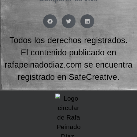
Todos los derechos registrados.
El contenido publicado en
rafapeinadodiaz.com se encuentra
registrado en SafeCreative.