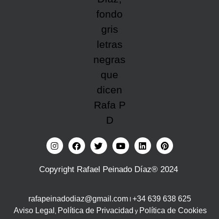
Copyright Rafael Peinado Díaz® 2024
rafapeinadodiaz@gmail.com
+34 639 638 625
I
Aviso Legal
Política de Privacidad
Política de Cookies
,
y