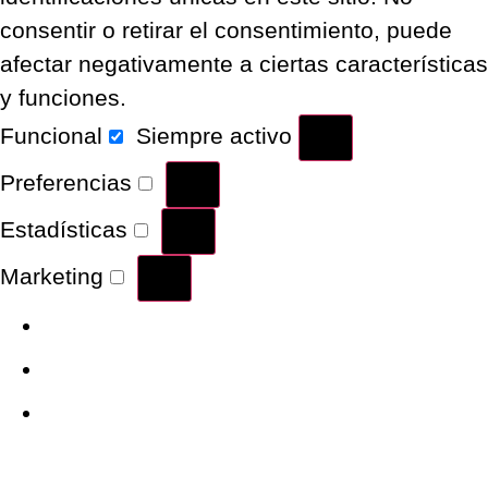
consentir o retirar el consentimiento, puede
afectar negativamente a ciertas características
y funciones.
Funcional
Siempre activo
Preferencias
Estadísticas
Marketing
Administrar opciones
Gestionar los servicios
Gestionar {vendor_count}
proveedores