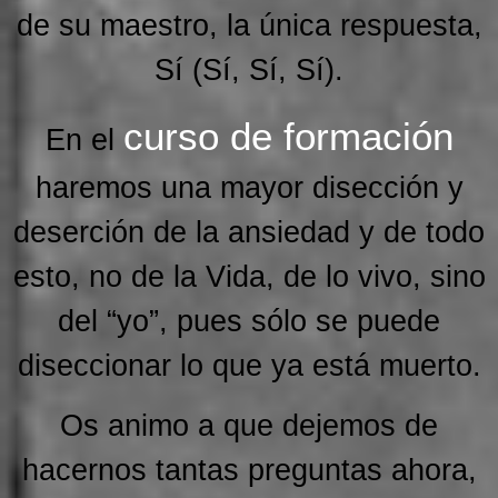
de su maestro, la única respuesta,
Sí (Sí, Sí, Sí).
curso de formación
En el
haremos una mayor disección y
deserción de la ansiedad y de todo
esto, no de la Vida, de lo vivo, sino
del “yo”, pues sólo se puede
diseccionar lo que ya está muerto.
Os animo a que dejemos de
hacernos tantas preguntas ahora,