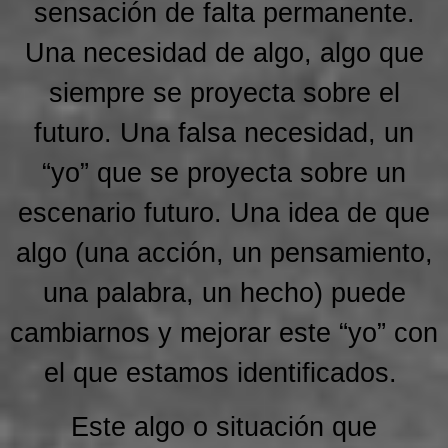
sensación de falta permanente.
Una necesidad de algo, algo que
siempre se proyecta sobre el
futuro. Una falsa necesidad, un
“yo” que se proyecta sobre un
escenario futuro. Una idea de que
algo (una acción, un pensamiento,
una palabra, un hecho) puede
cambiarnos y mejorar este “yo” con
el que estamos identificados.
Este algo o situación que