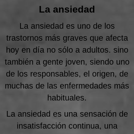
La ansiedad
La ansiedad es uno de los
trastornos más graves que afecta
hoy en día
no sólo a adultos. sino
también a gente joven, siendo uno
de los responsables, el origen, de
muchas de las enfermedades más
habituales.
La ansiedad es una sensación de
insatisfacción continua, una