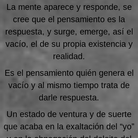
La mente aparece y responde, se
cree que el pensamiento es la
respuesta, y surge, emerge, así el
vacío, el de su propia existencia y
realidad.
Es el pensamiento quién genera el
vacío y al mismo tiempo trata de
darle respuesta.
Un estado de ventura y de suerte
que acaba en la exaltación del “yo”