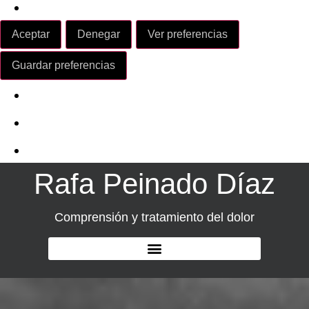
Leer más sobre estos propósitos
Aceptar
Denegar
Ver preferencias
Ver preferencias
Guardar preferencias
Política de Cookies
Política de Privacidad
Aviso Legal
Rafa Peinado Díaz
Comprensión y tratamiento del dolor