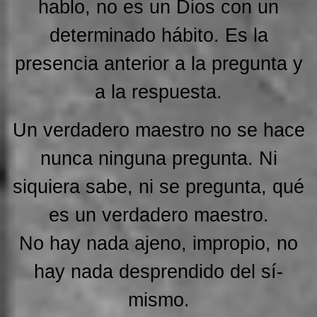
hablo, no es un Dios con un
determinado hábito. Es la
presencia anterior a la pregunta y
a la respuesta.
Un verdadero maestro no se hace
nunca ninguna pregunta. Ni
siquiera sabe, ni se pregunta, qué
es un verdadero maestro.
No hay nada ajeno, impropio, no
hay nada desprendido del sí-
mismo.