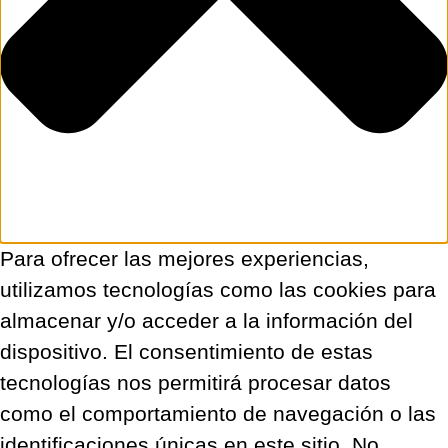
Para ofrecer las mejores experiencias,
utilizamos tecnologías como las cookies para
almacenar y/o acceder a la información del
dispositivo. El consentimiento de estas
tecnologías nos permitirá procesar datos
como el comportamiento de navegación o las
identificaciones únicas en este sitio. No