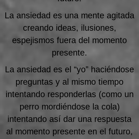
La ansiedad es una mente agitada
creando ideas, ilusiones,
espejismos fuera del momento
presente.
La ansiedad es el “yo” haciéndose
preguntas y al mismo tiempo
intentando responderlas (como un
perro mordiéndose la cola)
intentando así dar una respuesta
al momento presente en el futuro,