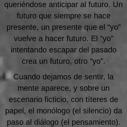
queriéndose anticipar al futuro. Un
futuro que siempre se hace
presente, un presente que el “yo”
vuelve a hacer futuro. El “yo”
intentando escapar del pasado
crea un futuro, otro “yo”.
Cuando dejamos de sentir, la
mente aparece, y sobre un
escenario ficticio, con títeres de
papel, el monólogo (el silencio) da
paso al diálogo (el pensamiento).