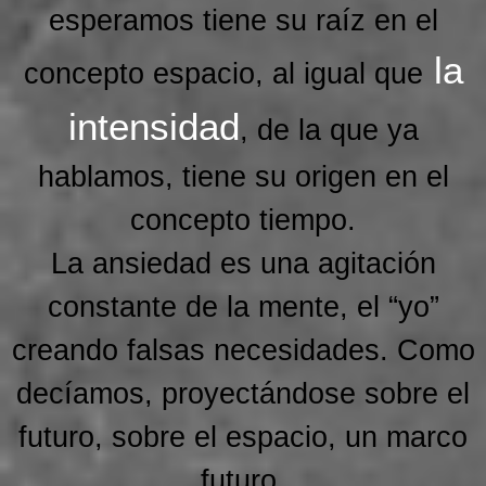
esperamos tiene su raíz en el
la
concepto espacio, al igual que
intensidad
, de la que ya
hablamos, tiene su origen en el
concepto tiempo.
La ansiedad es una agitación
constante de la mente, el “yo”
creando falsas necesidades. Como
decíamos, proyectándose sobre el
futuro, sobre el espacio, un marco
futuro.