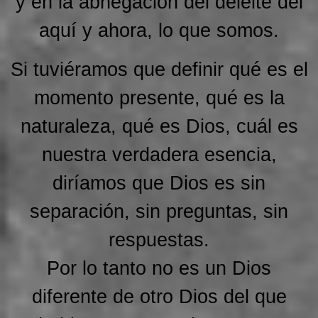
y en la abnegación del deleite del
aquí y ahora, lo que somos.
Si tuviéramos que definir qué es el
momento presente, qué es la
naturaleza, qué es Dios, cuál es
nuestra verdadera esencia,
diríamos que Dios es sin
separación, sin preguntas, sin
respuestas.
Por lo tanto no es un Dios
diferente de otro Dios del que