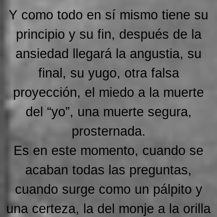
Y como todo en sí mismo tiene su
principio y su fin,
después de la
ansiedad llegará la angustia
, su
final, su yugo, otra falsa
proyección, el miedo a la muerte
del “yo”, una muerte segura,
prosternada.
Es en este momento, cuando se
acaban todas las preguntas,
cuando surge como un pálpito y
una certeza, la del monje a la orilla