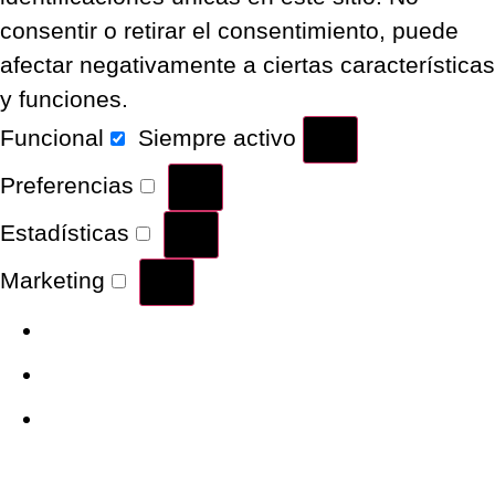
consentir o retirar el consentimiento, puede
afectar negativamente a ciertas características
y funciones.
Funcional
Siempre activo
Preferencias
Estadísticas
Marketing
Administrar opciones
Gestionar los servicios
Gestionar {vendor_count}
proveedores